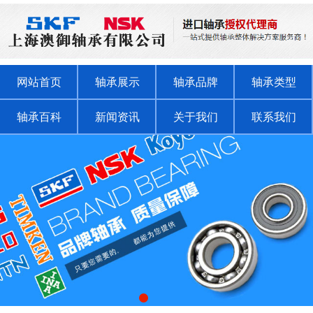
网站首页
轴承展示
轴承品牌
轴承类型
轴承百科
新闻资讯
关于我们
联系我们