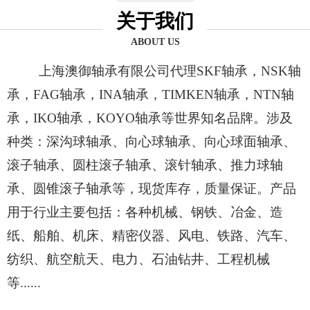
关于我们
ABOUT US
上海澳御轴承有限公司代理SKF轴承，NSK轴
承，FAG轴承，INA轴承，TIMKEN轴承，NTN轴
承，IKO轴承，KOYO轴承等世界知名品牌。涉及
种类：深沟球轴承、向心球轴承、向心球面轴承、
滚子轴承、圆柱滚子轴承、滚针轴承、推力球轴
承、圆锥滚子轴承等，现货库存，质量保证。产品
用于行业主要包括：各种机械、钢铁、冶金、造
纸、船舶、机床、精密仪器、风电、铁路、汽车、
纺织、航空航天、电力、石油钻井、工程机械
等......