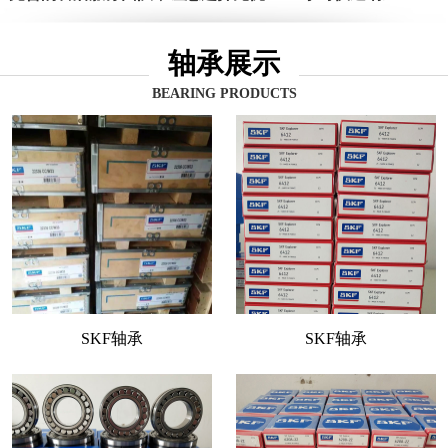
轴承展示
BEARING PRODUCTS
SKF轴承
SKF轴承