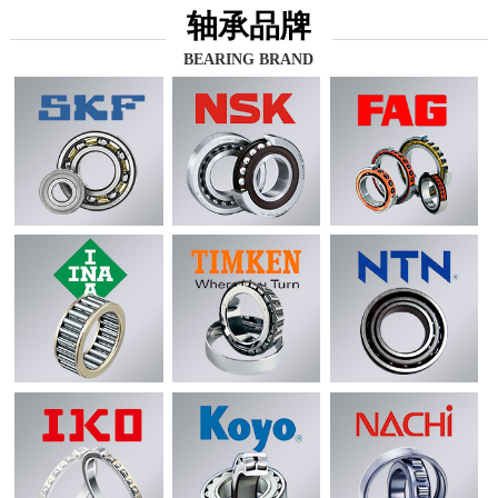
轴承品牌
BEARING BRAND