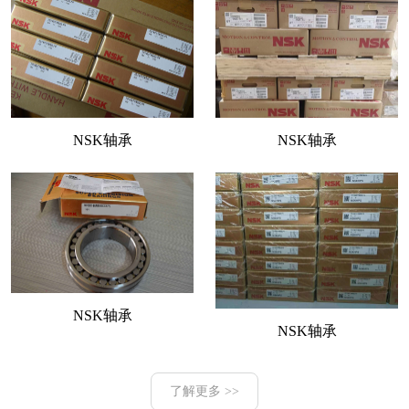
NSK轴承
NSK轴承
NSK轴承
NSK轴承
了解更多 >>