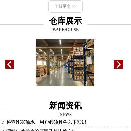
了解更多 >>
仓库展示
WAREHOUSE
新闻资讯
NEWS
检查NSK轴承，用户必须具备以下知识