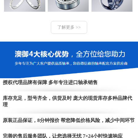
了解更多 >>
授权代理品牌有保障 多年专注进口轴承销售
库存充足，型号齐全，供货及时 庞大的现货库存多种品牌代
理
原装正品保证，8分钟报价 帮您降低价格风险，减少中间环节
完善的售后服务团队，让您选择无忧 7×24小时快速响应