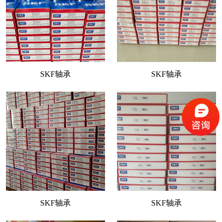
SKF轴承
SKF轴承
SKF轴承
SKF轴承