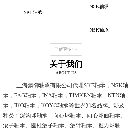
NSK轴承
SKF轴承
NSK轴承
了解更多 >>
关于我们
ABOUT US
上海澳御轴承有限公司代理SKF轴承，NSK轴
承，FAG轴承，INA轴承，TIMKEN轴承，NTN轴
承，IKO轴承，KOYO轴承等世界知名品牌。涉及
种类：深沟球轴承、向心球轴承、向心球面轴承、
滚子轴承、圆柱滚子轴承、滚针轴承、推力球轴