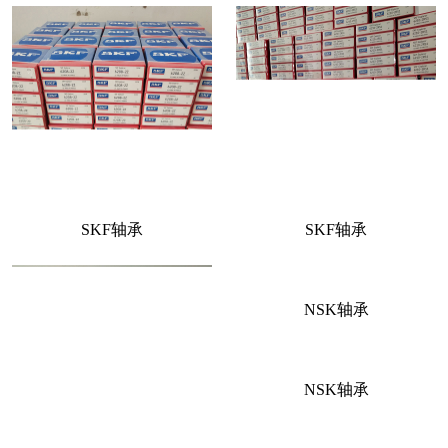
SKF轴承
SKF轴承
NSK轴承
NSK轴承