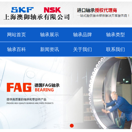
网站首页
轴承展示
轴承品牌
轴承类型
轴承百科
新闻资讯
关于我们
联系我们