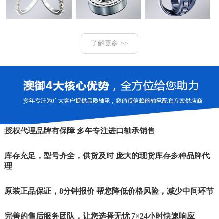
了解更多 >>
授权代理品牌有保障 多年专注进口轴承销售
库存充足，型号齐全，供货及时 庞大的现货库存多种品牌代
理
原装正品保证，8分钟报价 帮您降低价格风险，减少中间环节
完善的售后服务团队，让您选择无忧 7×24小时快速响应