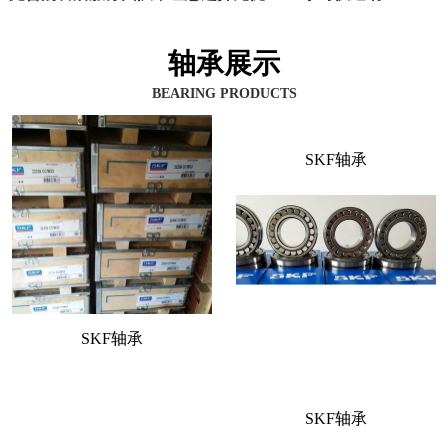
轴承展示
BEARING PRODUCTS
SKF轴承
SKF轴承
SKF轴承