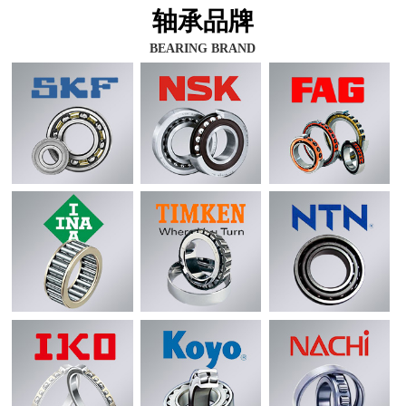
轴承品牌
BEARING BRAND