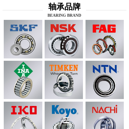
轴承品牌
BEARING BRAND