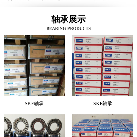
轴承展示
BEARING PRODUCTS
SKF轴承
SKF轴承