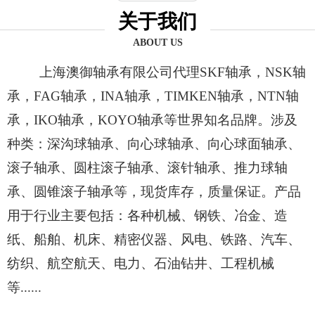
关于我们
ABOUT US
上海澳御轴承有限公司代理SKF轴承，NSK轴
承，FAG轴承，INA轴承，TIMKEN轴承，NTN轴
承，IKO轴承，KOYO轴承等世界知名品牌。涉及
种类：深沟球轴承、向心球轴承、向心球面轴承、
滚子轴承、圆柱滚子轴承、滚针轴承、推力球轴
承、圆锥滚子轴承等，现货库存，质量保证。产品
用于行业主要包括：各种机械、钢铁、冶金、造
纸、船舶、机床、精密仪器、风电、铁路、汽车、
纺织、航空航天、电力、石油钻井、工程机械
等......