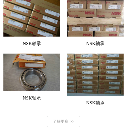
NSK轴承
NSK轴承
NSK轴承
NSK轴承
了解更多 >>