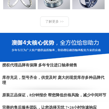
了解更多 >>
授权代理品牌有保障 多年专注进口轴承销售
库存充足，型号齐全，供货及时 庞大的现货库存多种品牌代
理
原装正品保证，8分钟报价 帮您降低价格风险，减少中间环节
完善的售后服务团队，让您选择无忧 7×24小时快速响应