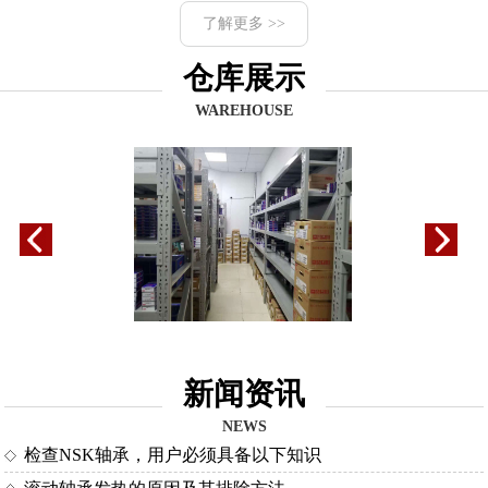
了解更多 >>
仓库展示
WAREHOUSE
新闻资讯
NEWS
检查NSK轴承，用户必须具备以下知识