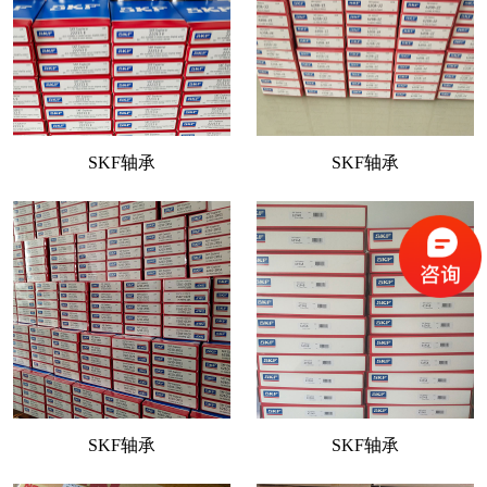
SKF轴承
SKF轴承
SKF轴承
SKF轴承