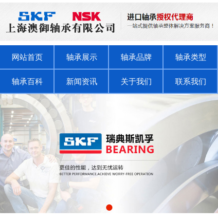
网站首页
轴承展示
轴承品牌
轴承类型
轴承百科
新闻资讯
关于我们
联系我们