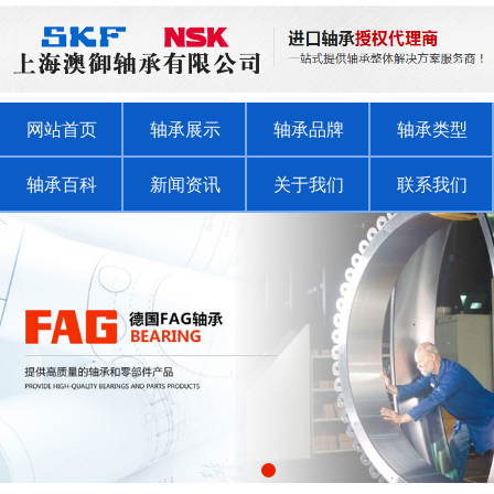
网站首页
轴承展示
轴承品牌
轴承类型
轴承百科
新闻资讯
关于我们
联系我们