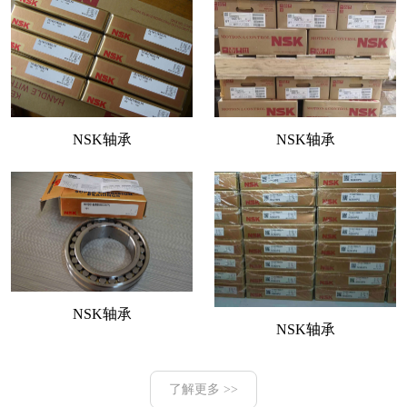
NSK轴承
NSK轴承
NSK轴承
NSK轴承
了解更多 >>