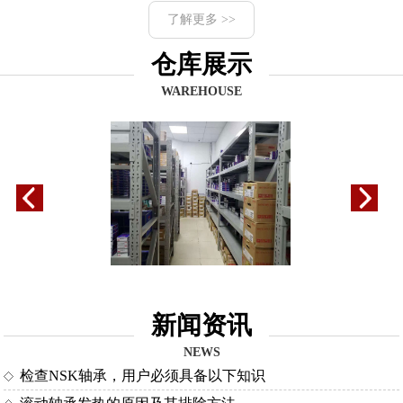
了解更多 >>
仓库展示
WAREHOUSE
新闻资讯
NEWS
检查NSK轴承，用户必须具备以下知识