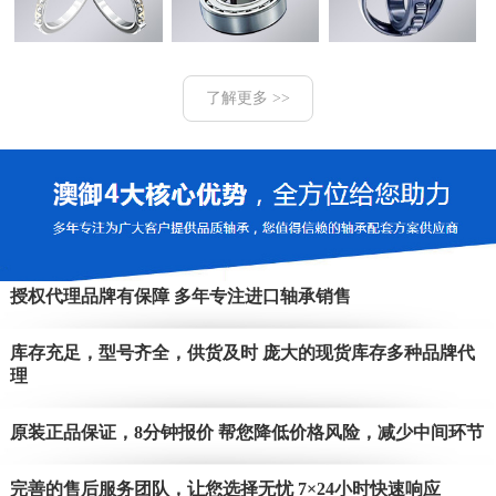
了解更多 >>
授权代理品牌有保障 多年专注进口轴承销售
库存充足，型号齐全，供货及时 庞大的现货库存多种品牌代
理
原装正品保证，8分钟报价 帮您降低价格风险，减少中间环节
完善的售后服务团队，让您选择无忧 7×24小时快速响应