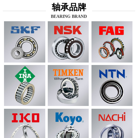
轴承品牌
BEARING BRAND