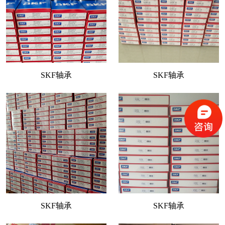
SKF轴承
SKF轴承
SKF轴承
SKF轴承