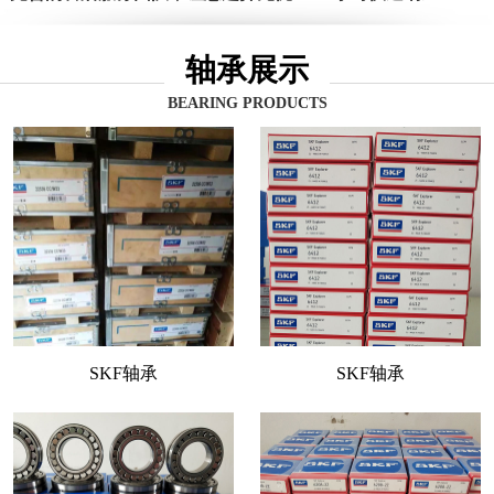
轴承展示
BEARING PRODUCTS
SKF轴承
SKF轴承