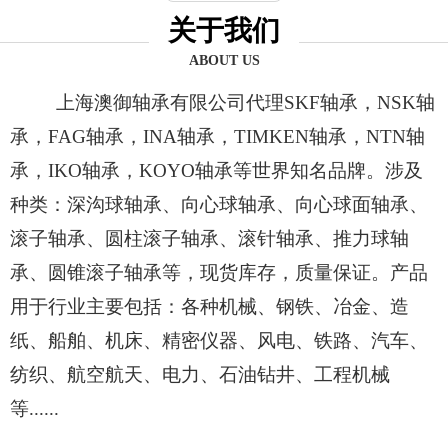
关于我们
ABOUT US
上海澳御轴承有限公司代理SKF轴承，NSK轴
承，FAG轴承，INA轴承，TIMKEN轴承，NTN轴
承，IKO轴承，KOYO轴承等世界知名品牌。涉及
种类：深沟球轴承、向心球轴承、向心球面轴承、
滚子轴承、圆柱滚子轴承、滚针轴承、推力球轴
承、圆锥滚子轴承等，现货库存，质量保证。产品
用于行业主要包括：各种机械、钢铁、冶金、造
纸、船舶、机床、精密仪器、风电、铁路、汽车、
纺织、航空航天、电力、石油钻井、工程机械
等......