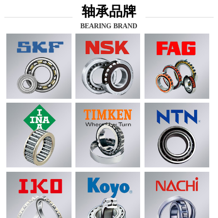
轴承品牌
BEARING BRAND