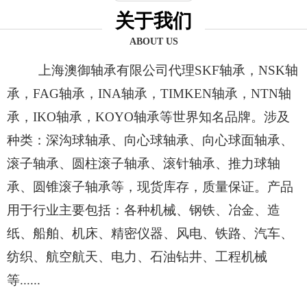
关于我们
ABOUT US
上海澳御轴承有限公司代理SKF轴承，NSK轴
承，FAG轴承，INA轴承，TIMKEN轴承，NTN轴
承，IKO轴承，KOYO轴承等世界知名品牌。涉及
种类：深沟球轴承、向心球轴承、向心球面轴承、
滚子轴承、圆柱滚子轴承、滚针轴承、推力球轴
承、圆锥滚子轴承等，现货库存，质量保证。产品
用于行业主要包括：各种机械、钢铁、冶金、造
纸、船舶、机床、精密仪器、风电、铁路、汽车、
纺织、航空航天、电力、石油钻井、工程机械
等......