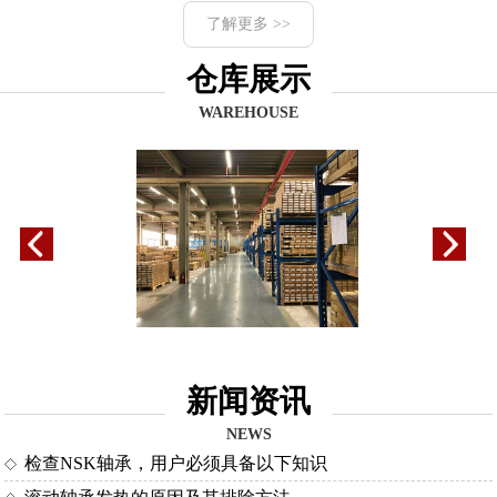
了解更多 >>
仓库展示
WAREHOUSE
新闻资讯
NEWS
检查NSK轴承，用户必须具备以下知识