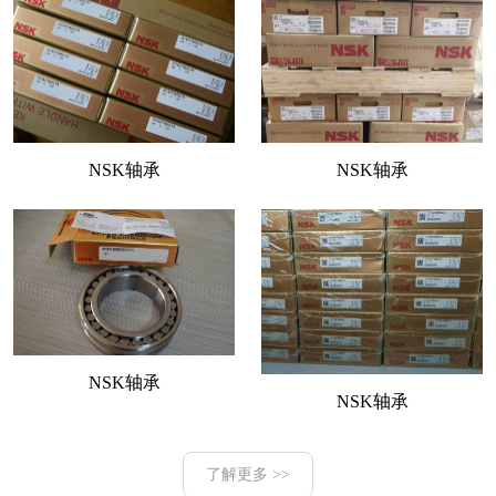
NSK轴承
NSK轴承
NSK轴承
NSK轴承
了解更多 >>