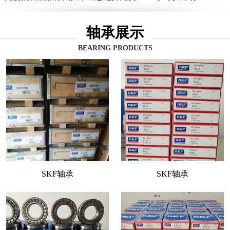
轴承展示
BEARING PRODUCTS
SKF轴承
SKF轴承