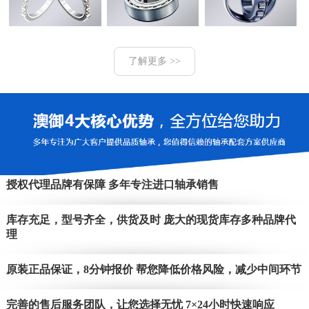
了解更多 >>
授权代理品牌有保障 多年专注进口轴承销售
库存充足，型号齐全，供货及时 庞大的现货库存多种品牌代
理
原装正品保证，8分钟报价 帮您降低价格风险，减少中间环节
完善的售后服务团队，让您选择无忧 7×24小时快速响应