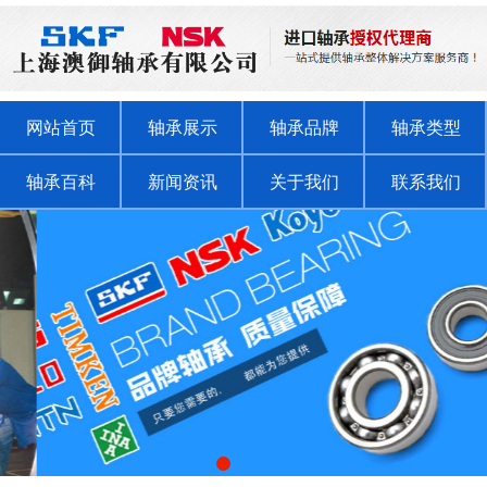
网站首页
轴承展示
轴承品牌
轴承类型
轴承百科
新闻资讯
关于我们
联系我们