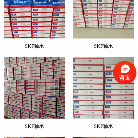
SKF轴承
SKF轴承
SKF轴承
SKF轴承