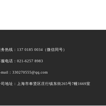
务热线：137 0185 0034（微信同号）
服电话：021-6257 8983
-mail：
330270555@qq.com
公司地址：上海市奉贤区庄行镇东街265号7幢1669室