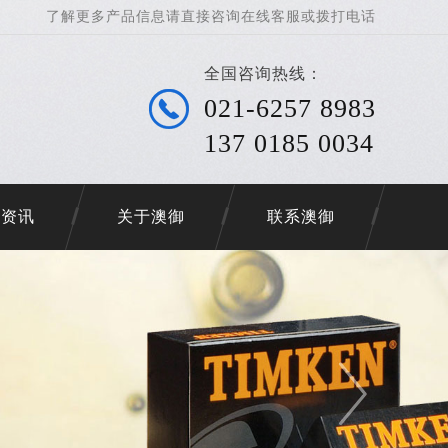
了解更多产品信息请直接咨询在线客服或拨打电话
全国咨询热线：
021-6257 8983
137 0185 0034
承资讯
关于澳御
联系澳御