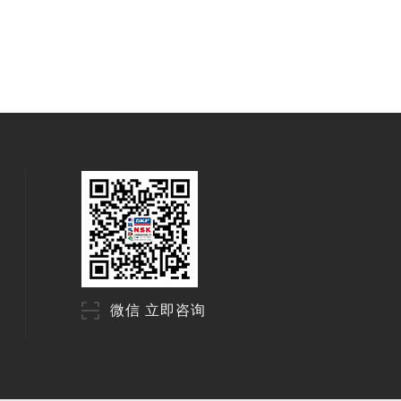
微信 立即咨询