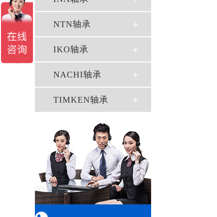
NTN轴承
IKO轴承
NACHI轴承
TIMKEN轴承