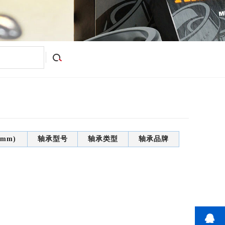
mm)
轴承型号
轴承类型
轴承品牌