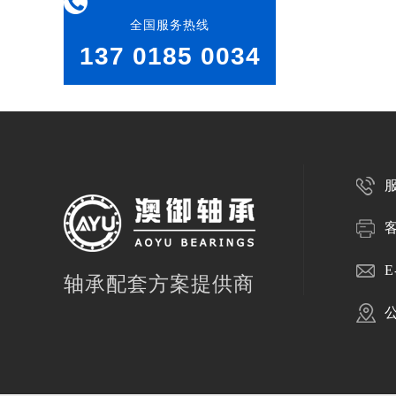
全国服务热线
137 0185 0034
服
客
E
轴承配套方案提供商