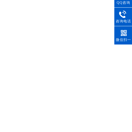
QQ咨询
咨询电话
微信扫一
扫